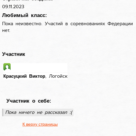
09.11.2023
Любимый класс:
Пока неизвестно. Участий в соревнованиях Федерации
нет.
Участник
, Логойск
Красуцкий Виктор
Участник о себе:
Пока ничего не рассказал :(
К верху страницы