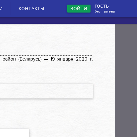
ГОСТЬ
ВОЙТИ
И
КОНТАКТЫ
без имени
 район (Беларусь) —
19 января 2020 г.