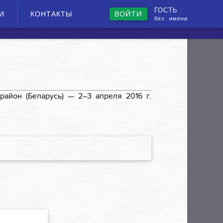
ГОСТЬ
ВОЙТИ
И
КОНТАКТЫ
без имени
 район (Беларусь) —
2–3 апреля 2016 г.