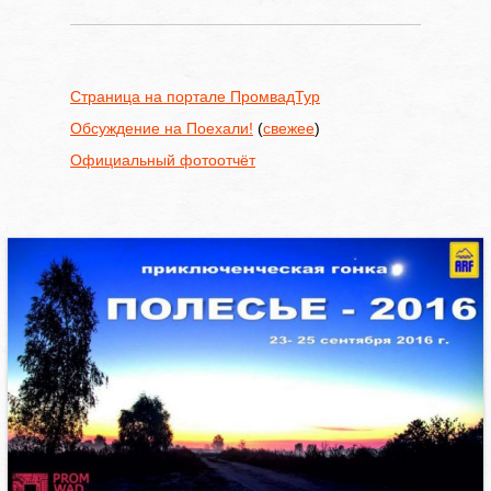
Страница на портале ПромвадТур
Обсуждение на Поехали!
(
свежее
)
Официальный фотоотчёт