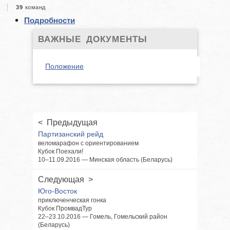
39
команд
Подробности
ВАЖНЫЕ ДОКУМЕНТЫ
Положение
< Предыдущая
Партизанский рейд
веломарафон с ориентированием
Кубок Поехали!
10–11.09.2016 — Минская область (Беларусь)
Следующая >
Юго-Восток
приключенческая гонка
Кубок ПромвадТур
22–23.10.2016 — Гомель, Гомельский район
(Беларусь)